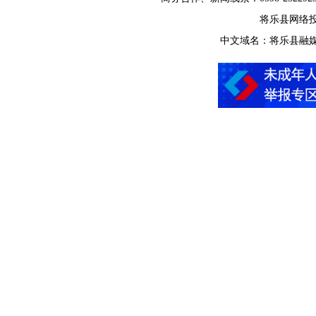
将乐县网络投诉举
中文域名：将乐县融媒体中