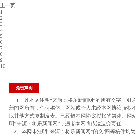
上一页
1
2
3
4
5
6
7
8
9
10
免责声明
1、凡本网注明“来源：将乐新闻网“的所有文字、图
新闻网所有，任何媒体、网站或个人未经本网协议授权
以其他方式复制发表。已经被本网协议授权的媒体、网
明“来源：将乐新闻网”，违者本网将依法追究责任。
2、本网未注明“来源：将乐新闻网”的文/图等稿件均