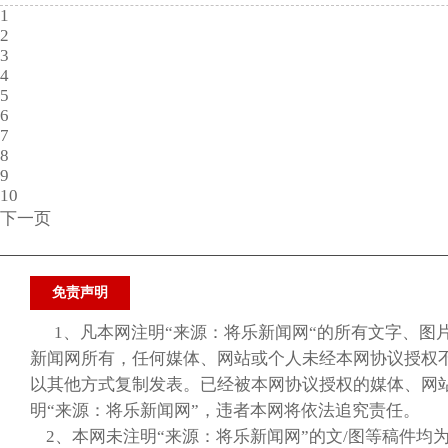
1
2
3
4
5
6
7
8
9
10
下一页
免责声明
1、凡本网注明“来源：将乐新闻网“的所有文字、图
新闻网所有，任何媒体、网站或个人未经本网协议授权
以其他方式复制发表。已经被本网协议授权的媒体、网
明“来源：将乐新闻网”，违者本网将依法追究责任。
2、本网未注明“来源：将乐新闻网”的文/图等稿件均