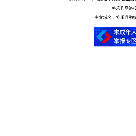
将乐县网络投诉举
中文域名：将乐县融媒体中