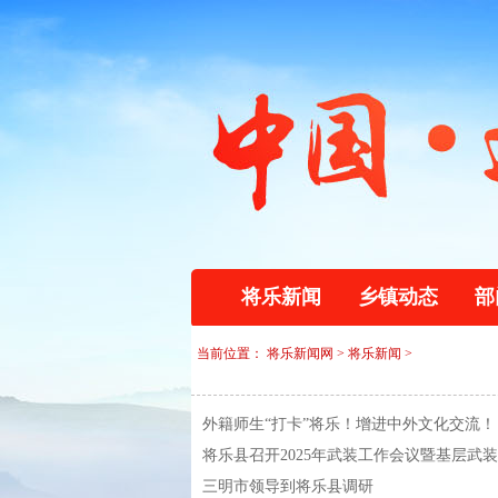
将乐新闻
乡镇动态
部
当前位置：
将乐新闻网
>
将乐新闻
>
外籍师生“打卡”将乐！增进中外文化交流！
将乐县召开2025年武装工作会议暨基层武
三明市领导到将乐县调研