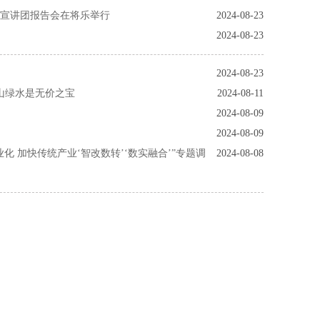
宣讲团报告会在将乐举行
2024-08-23
2024-08-23
2024-08-23
山绿水是无价之宝
2024-08-11
2024-08-09
2024-08-09
 加快传统产业‘智改数转’‘数实融合’”专题调
2024-08-08