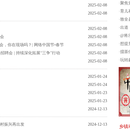
·
聚焦党
2025-02-08
·
育儿
2025-02-08
·
致全
·
出道！
2025-02-08
·
@将
活会
2025-02-08
·
想提升
晚会，你在现场吗？| 网络中国节•春节
2025-02-08
·
擂茶
招聘会 | 持续深化拓展“三争”行动
2025-02-08
·
玩转
2025-02-08
2025-01-24
2025-01-24
2025-01-23
2025-01-23
2024-12-13
村振兴再出发
2024-12-13
乡镇