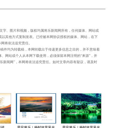
有文字、图片和视频，版权均属将乐新闻网所有，任何媒体、网站或
或以其他方式复制发表。已经被本网协议授权的媒体、网站，在下
本网将依法追究责任。
等稿件均为转载稿，本网转载出于传递更多信息之目的，并不意味着
体、网站或个人从本网下载使用，必须保留本网注明的“来源”，并
将乐新闻网”，本网将依法追究责任。如对文章内容有疑议，请及时
淙祥
早安将乐｜杨时故里风光
早安将乐｜杨时故里风光