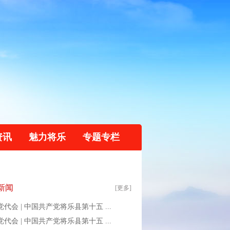
资讯
魅力将乐
专题专栏
新闻
[更多]
代会 | 中国共产党将乐县第十五 ...
代会 | 中国共产党将乐县第十五 ...