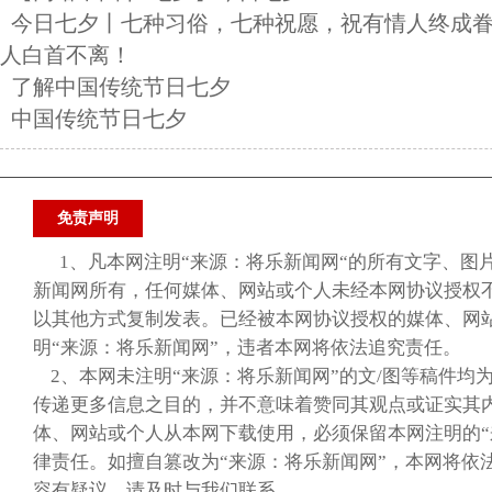
今日七夕丨七种习俗，七种祝愿，祝有情人终成
人白首不离！
了解中国传统节日七夕
中国传统节日七夕
免责声明
1、凡本网注明“来源：将乐新闻网“的所有文字、图
新闻网所有，任何媒体、网站或个人未经本网协议授权
以其他方式复制发表。已经被本网协议授权的媒体、网
明“来源：将乐新闻网”，违者本网将依法追究责任。
2、本网未注明“来源：将乐新闻网”的文/图等稿件均
传递更多信息之目的，并不意味着赞同其观点或证实其
体、网站或个人从本网下载使用，必须保留本网注明的“
律责任。如擅自篡改为“来源：将乐新闻网”，本网将依
容有疑议，请及时与我们联系。