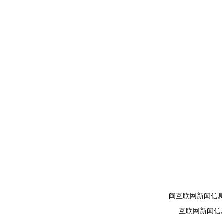
闽互联网新闻信
互联网新闻信息服