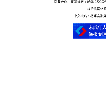
商务合作、新闻线索：0598-2322923
将乐县网络投诉举
中文域名：将乐县融媒体中