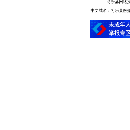
将乐县网络投诉举
中文域名：将乐县融媒体中