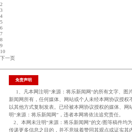
2
3
4
5
6
7
8
9
10
下一页
免责声明
1、凡本网注明“来源：将乐新闻网“的所有文字、图
新闻网所有，任何媒体、网站或个人未经本网协议授权
以其他方式复制发表。已经被本网协议授权的媒体、网
明“来源：将乐新闻网”，违者本网将依法追究责任。
2、本网未注明“来源：将乐新闻网”的文/图等稿件均
传递更多信息之目的，并不意味着赞同其观点或证实其