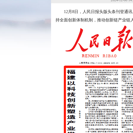
2024-12-08 14:
12月8日，人民日报头版头条刊登通
持全面创新体制机制，推动创新链产业链