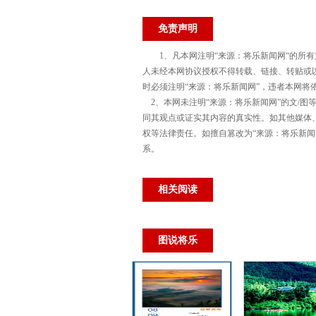
免责声明
1、凡本网注明“来源：将乐新闻网“的所
人未经本网协议授权不得转载、链接、转贴或
时必须注明“来源：将乐新闻网”，违者本网将
2、本网未注明“来源：将乐新闻网”的文/图
同其观点或证实其内容的真实性。如其他媒体
权等法律责任。如擅自篡改为“来源：将乐新
系。
相关阅读
图说将乐