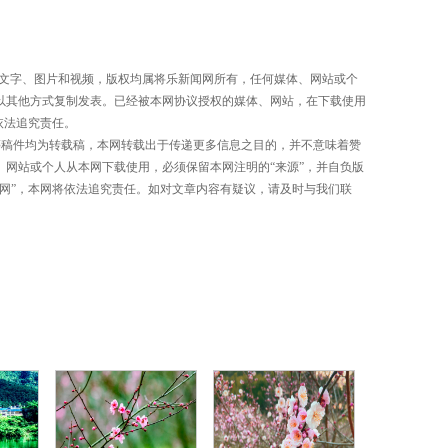
有文字、图片和视频，版权均属将乐新闻网所有，任何媒体、网站或个
以其他方式复制发表。已经被本网协议授权的媒体、网站，在下载使用
依法追究责任。
等稿件均为转载稿，本网转载出于传递更多信息之目的，并不意味着赞
、网站或个人从本网下载使用，必须保留本网注明的“来源”，并自负版
闻网”，本网将依法追究责任。如对文章内容有疑议，请及时与我们联