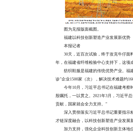
图为见报版面截图。
福建以科技创新塑造产业发展新优势
本报记者
30天，近百次试验，终于攻克牛仔面
年，在福建省纤维检验中心支持下，这项
纺织鞋服是福建的传统优势产业。福建
诊”企业1500家（次），解决技术难题约16
今年10月，习近平总书记在福建考察
殷嘱托，一以贯之。2021年3月，习近平
贡献，国家就会全力支持。”
深入贯彻落实习近平总书记重要指示
才链深度融合，以科技创新塑造产业发展
加力支持，强化企业科技创新主体地