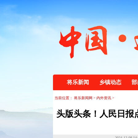
将乐新闻
乡镇动态
部
当前位置：
将乐新闻网
>
内外资讯
>
头版头条！人民日报